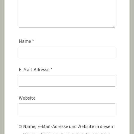
Name
*
E-Mail-Adresse
*
Website
Name, E-Mail-Adresse und Website in diesem