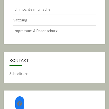
Ich möchte mitmachen
Satzung
Impressum & Datenschutz
KONTAKT
Schreib uns