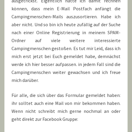
ausgetrickst. Eigentlich hätte ich damit rechnen
können, dass mein E-Mail Postfach anfängt die
Campingmenschen-Mails auszusortieren. Habe ich
aber nicht. Und so bin ich heute zufällig auf der Suche
nach einer Online Registrierung in meinem SPAM-
Ordner auf viele weitere interessierte
Campingmenschen gestoßen. Es tut mir Leid, dass ich
mich erst jetzt bei Euch gemeldet habe, demnächst
werde ich hier besser aufpassen. in jedem Fall sind die
Campingmenschen weiter gewachsen und ich freue
mich darüber.
Für alle, die sich über das Formular gemeldet haben:
ihr solltet auch eine Mail von mir bekommen haben.
Wenn nicht schreibt mich gerne nochmal an oder
geht direkt zur Facebook Gruppe: