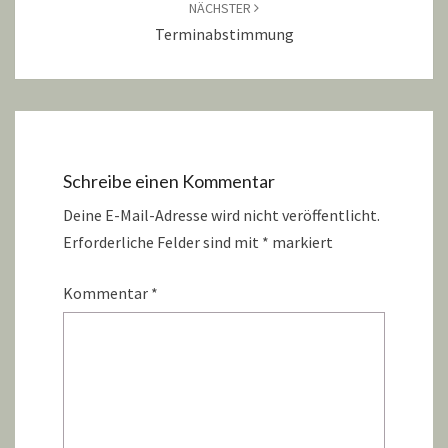
NÄCHSTER
Terminabstimmung
Schreibe einen Kommentar
Deine E-Mail-Adresse wird nicht veröffentlicht.
Erforderliche Felder sind mit
*
markiert
Kommentar
*