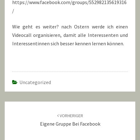
https://www.facebook.com/groups/552982135619316
/
Wie geht es weiter? nach Ostern werde ich einen
Videocall organisieren, damit alle Interessenten und
Interessentinnen sich besser kennen lernen können.
Uncategorized
Beitragsnavigation
VORHERIGER
Eigene Gruppe Bei Facebook