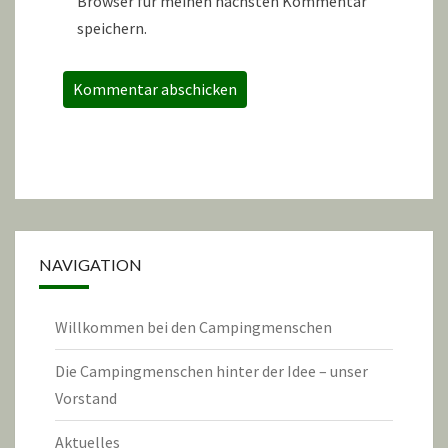
Browser für meinen nächsten Kommentar
speichern.
NAVIGATION
Willkommen bei den Campingmenschen
Die Campingmenschen hinter der Idee – unser
Vorstand
Aktuelles