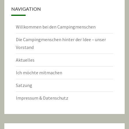
NAVIGATION
Willkommen bei den Campingmenschen
Die Campingmenschen hinter der Idee – unser
Vorstand
Aktuelles
Ich möchte mitmachen
Satzung
Impressum & Datenschutz