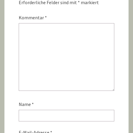
Erforderliche Felder sind mit
*
markiert
Kommentar
*
Name
*
E-Mail-Adresse
*