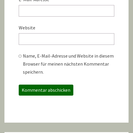
Website
Name, E-Mail-Adresse und Website in diesem
Browser für meinen nächsten Kommentar
speichern.