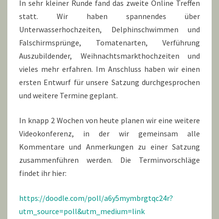
In sehr kleiner Runde fand das zweite Online Treffen
statt. Wir haben spannendes über
Unterwasserhochzeiten, Delphinschwimmen und
Falschirmsprünge, Tomatenarten, Verführung
Auszubildender, Weihnachtsmarkthochzeiten und
vieles mehr erfahren. Im Anschluss haben wir einen
ersten Entwurf für unsere Satzung durchgesprochen
und weitere Termine geplant.
In knapp 2 Wochen von heute planen wir eine weitere
Videokonferenz, in der wir gemeinsam alle
Kommentare und Anmerkungen zu einer Satzung
zusammenführen werden. Die Terminvorschläge
findet ihr hier:
https://doodle.com/poll/a6y5mymbrgtqc24r?
utm_source=poll&utm_medium=link