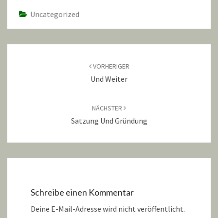
Uncategorized
Beitragsnavigation
VORHERIGER
Und Weiter
NÄCHSTER
Satzung Und Gründung
Schreibe einen Kommentar
Deine E-Mail-Adresse wird nicht veröffentlicht.