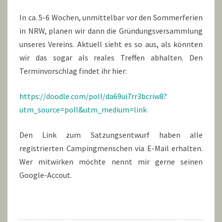
In ca. 5-6 Wochen, unmittelbar vor den Sommerferien
in NRW, planen wir dann die Gründungsversammlung
unseres Vereins. Aktuell sieht es so aus, als könnten
wir das sogar als reales Treffen abhalten. Den
Terminvorschlag findet ihr hier:
https://doodle.com/poll/da69ui7rr3bcriw8?
utm_source=poll&utm_medium=link
Den Link zum Satzungsentwurf haben alle
registrierten Campingmenschen via E-Mail erhalten.
Wer mitwirken möchte nennt mir gerne seinen
Google-Accout.